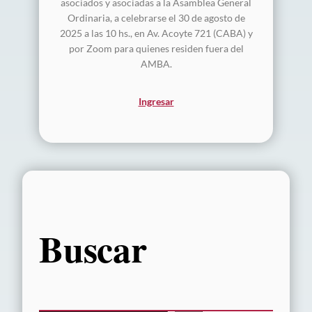
asociados y asociadas a la Asamblea General
Ordinaria, a celebrarse el 30 de agosto de
2025 a las 10 hs., en Av. Acoyte 721 (CABA) y
por Zoom para quienes residen fuera del
AMBA.
Ingresar
Buscar