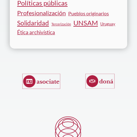
Políticas públicas
Profesionalización
Pueblos originarios
Solidaridad
UNSAM
Uruguay
Tercerización
Ética archivística