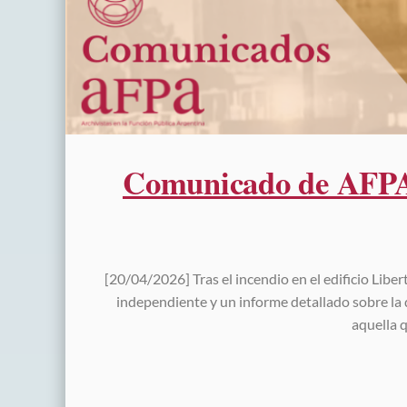
Comunicado de AFPA a
[20/04/2026] Tras el incendio en el edificio Liber
independiente y un informe detallado sobre la 
aquella q