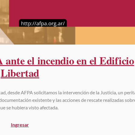
nte el incendio en el Edificio
Libertad
tad, desde AFPA solicitamos la intervención de la Justicia, un perit
documentación existente y las acciones de rescate realizadas sobr
ue se hubiera visto afectada.
Ingresar