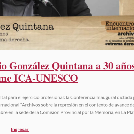
io González Quintana a 30 año
orme ICA-UNESCO
para el ejercicio profesional: la Conferencia Inaugural dictada 
acional “Archivos sobre la represión en el contexto de avance de
bre en la sede de la Comisión Provincial por la Memoria, en La Pla
Ingresar