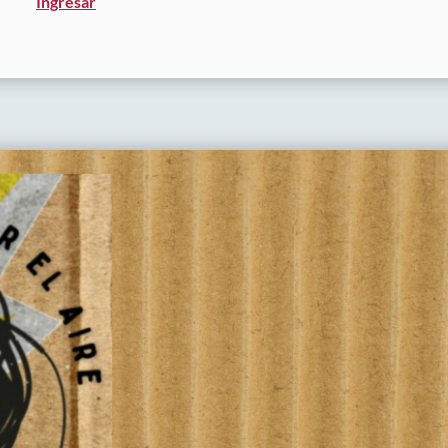
Ingresar