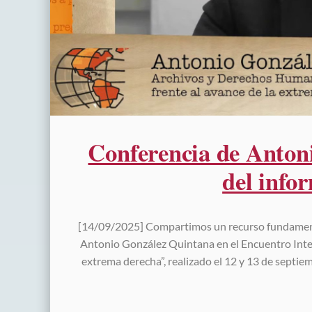
Conferencia de Anton
del inf
[14/09/2025] Compartimos un recurso fundamental 
Antonio González Quintana en el Encuentro Intern
extrema derecha”, realizado el 12 y 13 de septiem