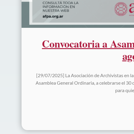
Convocatoria a Asam
ag
[29/07/2025] La Asociación de Archivistas en la
Asamblea General Ordinaria, a celebrarse el 30 
para qui