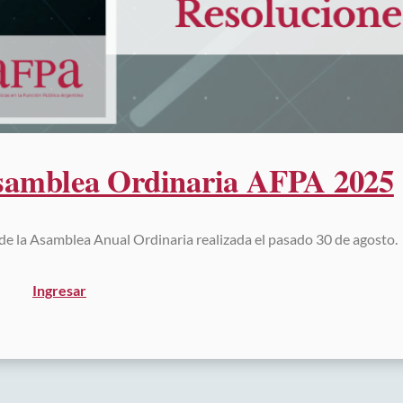
Asamblea Ordinaria AFPA 2025
e la Asamblea Anual Ordinaria realizada el pasado 30 de agosto.
Ingresar