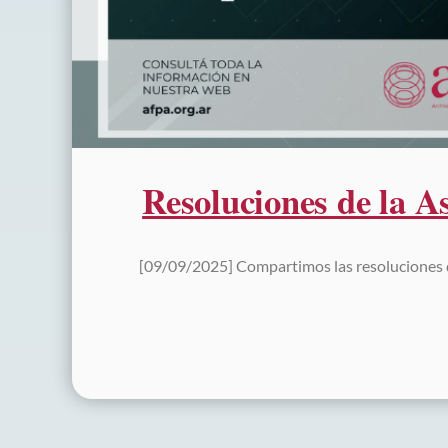
Resoluciones de la 
[09/09/2025] Compartimos las resoluciones d