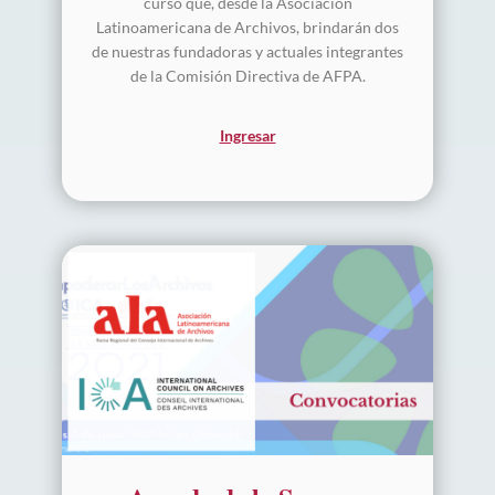
curso que, desde la Asociación
Latinoamericana de Archivos, brindarán dos
de nuestras fundadoras y actuales integrantes
de la Comisión Directiva de AFPA.
Ingresar