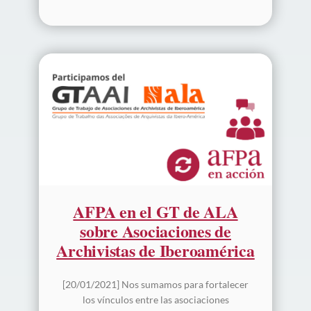
AFPA en el GT de ALA
sobre Asociaciones de
Archivistas de Iberoamérica
[20/01/2021] Nos sumamos para fortalecer
los vínculos entre las asociaciones