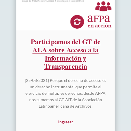
Participamos del GT de
ALA sobre Acceso a la
Información y
Transparencia
[25/08/2021] Porque el derecho de acceso es
un derecho instrumental que permite el
ejercicio de múltiples derechos, desde AFPA
nos sumamos al GT-AIT de la Asociación
Latinoamericana de Archivos.
Ingresar