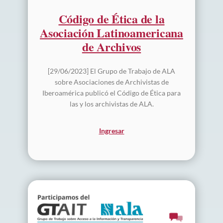
Código de Ética de la
Asociación Latinoamericana
de Archivos
[29/06/2023] El Grupo de Trabajo de ALA
sobre Asociaciones de Archivistas de
Iberoamérica publicó el Código de Ética para
las y los archivistas de ALA.
Ingresar