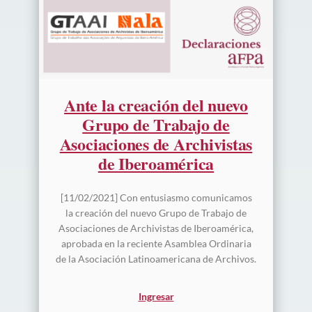
Ante la creación del nuevo
Grupo de Trabajo de
Asociaciones de Archivistas
de Iberoamérica
[11/02/2021] Con entusiasmo comunicamos
la creación del nuevo Grupo de Trabajo de
Asociaciones de Archivistas de Iberoamérica,
aprobada en la reciente Asamblea Ordinaria
de la Asociación Latinoamericana de Archivos.
Ingresar