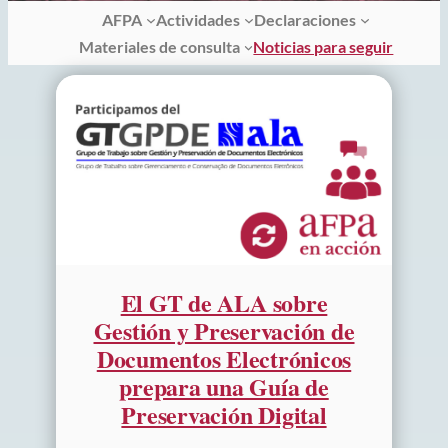
AFPA
Actividades
Declaraciones
Materiales de consulta
Noticias para seguir
El GT de ALA sobre
Gestión y Preservación de
Documentos Electrónicos
prepara una Guía de
Preservación Digital