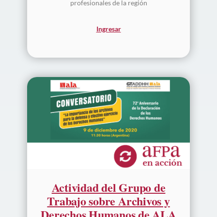
profesionales de la región
Ingresar
Actividad del Grupo de
Trabajo sobre Archivos y
Derechos Humanos de ALA