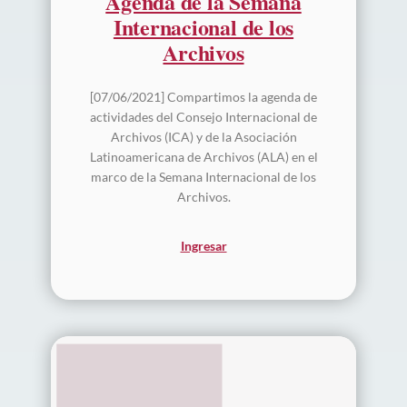
Agenda de la Semana
Internacional de los
Archivos
[07/06/2021] Compartimos la agenda de
actividades del Consejo Internacional de
Archivos (ICA) y de la Asociación
Latinoamericana de Archivos (ALA) en el
marco de la Semana Internacional de los
Archivos.
Ingresar