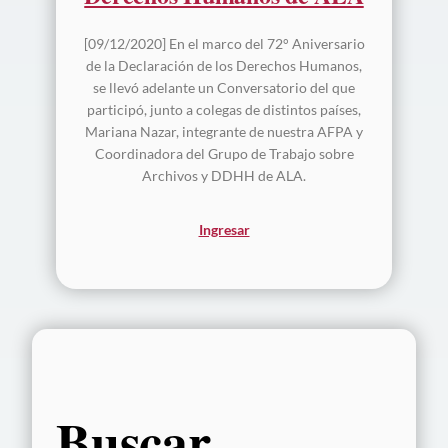
[09/12/2020] En el marco del 72° Aniversario
de la Declaración de los Derechos Humanos,
se llevó adelante un Conversatorio del que
participó, junto a colegas de distintos países,
Mariana Nazar, integrante de nuestra AFPA y
Coordinadora del Grupo de Trabajo sobre
Archivos y DDHH de ALA.
Ingresar
Buscar