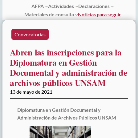
AFPA
Actividades
Declaraciones
Materiales de consulta
Noticias para seguir
Convocatorias
Abren las inscripciones para la
Diplomatura en Gestión
Documental y administración de
archivos públicos UNSAM
13 de mayo de 2021
Diplomatura en Gestión Documental y
Administración de Archivos Públicos UNSAM