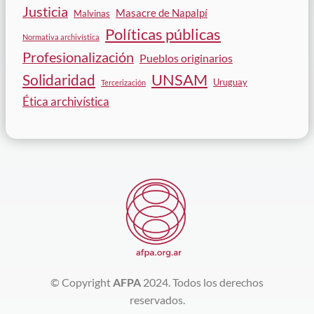
Justicia
Masacre de Napalpí
Malvinas
Políticas públicas
Normativa archivística
Profesionalización
Pueblos originarios
Solidaridad
UNSAM
Uruguay
Tercerización
Ética archivística
© Copyright
AFPA
2024. Todos los derechos
reservados.