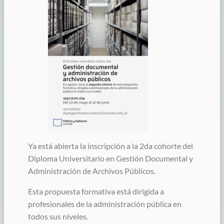
Ya está abierta la inscripción a la 2da cohorte del
Diploma Universitario en Gestión Documental y
Administración de Archivos Públicos.
Esta propuesta formativa está dirigida a
profesionales de la administración pública en
todos sus niveles.