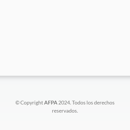
© Copyright
AFPA
2024. Todos los derechos
reservados.