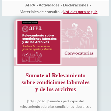
AFPA
Actividades
Declaraciones
Materiales de consulta
Noticias para seguir
Sumate al Relevamiento
sobre condiciones laborales
y de los archivos
[31/03/2025] Sumate a participar del
relevamiento sobre las condiciones laborales y