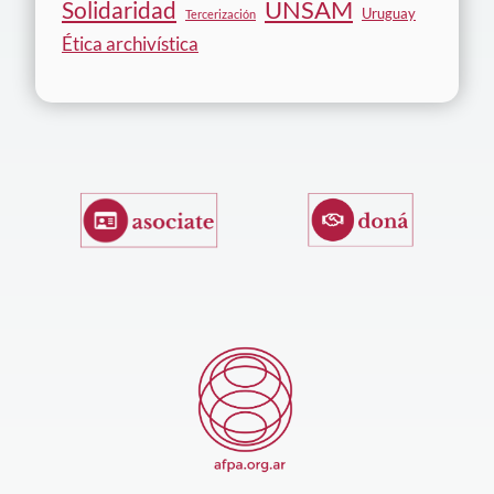
Solidaridad
UNSAM
Uruguay
Tercerización
Ética archivística