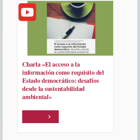
Charla «El acceso a la
información como requisito del
Estado democrático: desafíos
desde la sustentabilidad
ambiental»
Ingresar