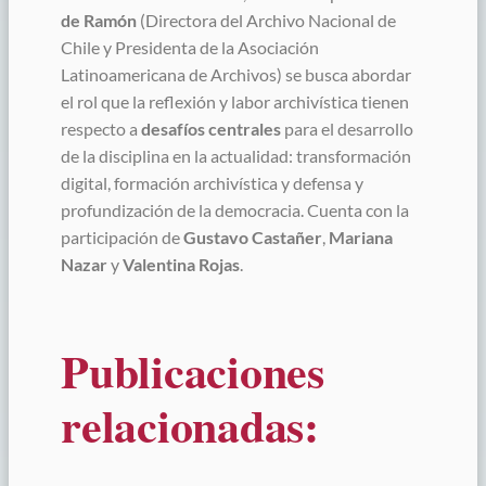
de Ramón
(Directora del Archivo Nacional de
Chile y Presidenta de la Asociación
Latinoamericana de Archivos) se busca abordar
el rol que la reflexión y labor archivística tienen
respecto a
desafíos centrales
para el desarrollo
de la disciplina en la actualidad: transformación
digital, formación archivística y defensa y
profundización de la democracia. Cuenta con la
participación de
Gustavo Castañer
,
Mariana
Nazar
y
Valentina Rojas
.
Publicaciones
relacionadas: