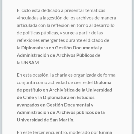
El ciclo está dedicado a presentar temáticas
vinculadas a la gestión de los archivos de manera
articulada con la reflexión en torno al desarrollo
de políticas públicas, y surge a partir de las
reflexiones emergentes durante el dictado de
la
Diplomatura en Gestión Documental y
Administración de Archivos Públicos
de
la
UNSAM
.
En esta ocasión, la charla es organizada de forma
conjunta como actividad de cierre del
Diploma
de postítulo en Archivística de la Universidad
de Chile
y la
Diplomatura en Estudios
avanzados en Gestión Documental y
Administración de Archivos públicos de la
Universidad de San Martín
.
En este tercer encuentro, moderado por
Emma