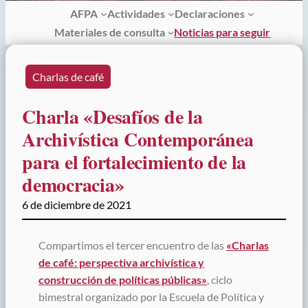
AFPA
Actividades
Declaraciones
Materiales de consulta
Noticias para seguir
Charlas de café
Charla «Desafíos de la
Archivística Contemporánea
para el fortalecimiento de la
democracia»
6 de diciembre de 2021
Compartimos el tercer encuentro de las
«Charlas
de café: perspectiva archivística y
construcción de políticas públicas»
, ciclo
bimestral organizado por la Escuela de Política y