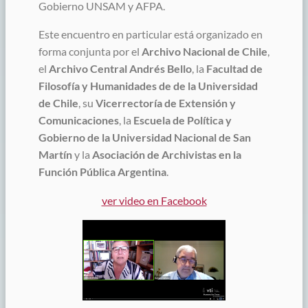
Gobierno UNSAM y AFPA.
Este encuentro en particular está organizado en
forma conjunta por el
Archivo Nacional de Chile
,
el
Archivo Central Andrés Bello
, la
Facultad de
Filosofía y Humanidades de de la Universidad
de Chile
, su
Vicerrectoría de Extensión y
Comunicaciones
, la
Escuela de Política y
Gobierno de la Universidad Nacional de San
Martín
y la
Asociación de Archivistas en la
Función Pública Argentina
.
ver video en Facebook