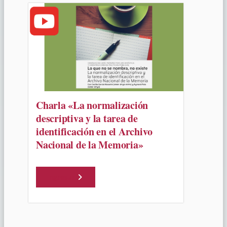
Charla «La normalización
descriptiva y la tarea de
identificación en el Archivo
Nacional de la Memoria»
Ingresar